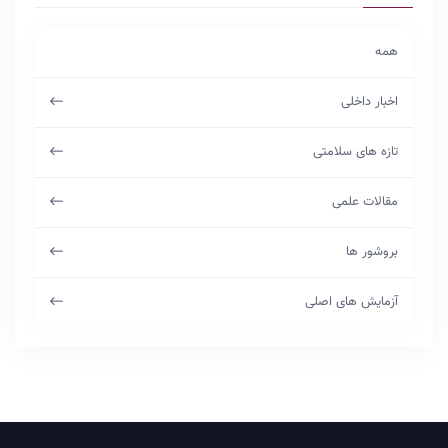
همه
اخبار داخلی
تازه های سلامتی
مقالات علمی
بروشور ها
آزمایش های اصلی