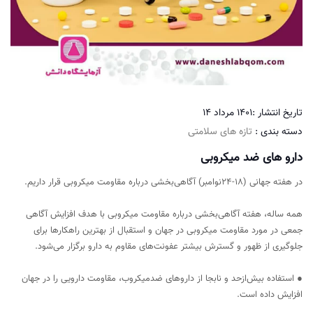
تاریخ انتشار :
1401 مرداد 14
دسته بندی :
تازه های سلامتی
دارو های ضد میکروبی
در هفته جهانی (18-24نوامبر) آگاهی‌بخشی درباره مقاومت میکروبی قرار داریم.
همه ساله، هفته آگاهی‌بخشی درباره مقاومت میکروبی با هدف افزایش آگاهی
جمعی در مورد مقاومت میکروبی در جهان و استقبال از بهترین راهکارها برای
جلوگیری از ظهور و گسترش بیشتر عفونت‌های مقاوم به دارو برگزار می‌شود.
● استفاده بیش‌از‌حد و نابجا از داروهای ضدمیکروب، مقاومت دارویی را در جهان
افزایش داده است.