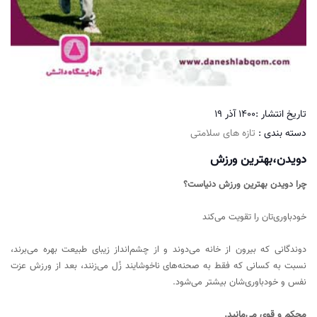
تاریخ انتشار :
1400 آذر 19
دسته بندی :
تازه های سلامتی
دویدن،بهترین ورزش
چرا دویدن بهترین ورزش دنیاست؟
خودباوری‌تان را تقویت می‌کند
دوندگانی که بیرون از خانه می‌دوند و از چشم‌انداز زیبای طبیعت بهره می‌برند،
نسبت به کسانی که فقط به صحنه‌های ناخوشایند زُل می‌زنند، بعد از ورزش عزت
نفس و خودباوری‌شان بیشتر می‌شود.
محکم و قوی می‌مانید.