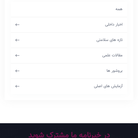
همه
اخبار داخلی
تازه های سلامتی
مقالات علمی
بروشور ها
آزمایش های اصلی
در خبرنامه ما مشترک شوید