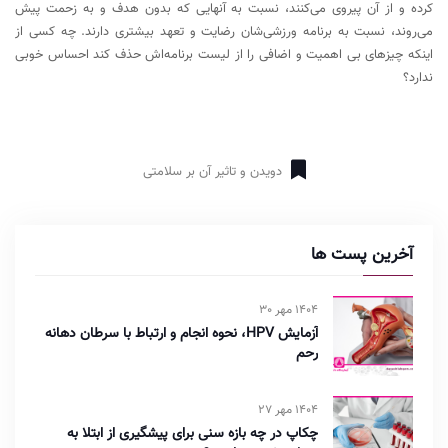
کرده و از آن پیروی می‌کنند، نسبت به آنهایی که بدون هدف و به زحمت پیش
می‌روند، نسبت به برنامه ورزشی‌شان رضایت و تعهد بیشتری دارند. چه کسی از
اینکه چیزهای بی اهمیت و اضافی را از لیست برنامه‌اش حذف کند احساس خوبی
ندارد؟
دویدن و تاثیر آن بر سلامتی
آخرین پست ها
1404 مهر 30
آزمایش HPV، نحوه انجام و ارتباط با سرطان دهانه
رحم
1404 مهر 27
چکاپ در چه بازه سنی برای پیشگیری از ابتلا به