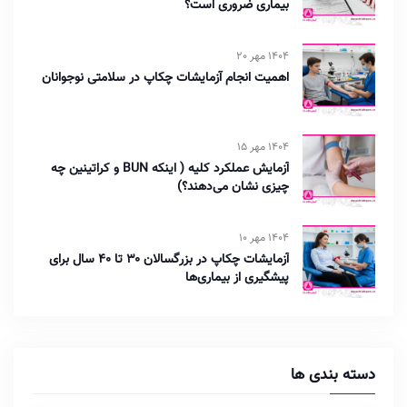
بیماری ضروری است؟
1404 مهر 20
اهمیت انجام آزمایشات چکاپ در سلامتی نوجوانان
1404 مهر 15
آزمایش عملکرد کلیه ( اینکه BUN و کراتینین چه
چیزی نشان می‌دهند؟)
1404 مهر 10
آزمایشات چکاپ در بزرگسالان ۳۰ تا ۴۰ سال برای
پیشگیری از بیماری‌ها
دسته بندی ها