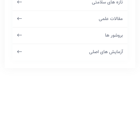
تازه های سلامتی
مقالات علمی
بروشور ها
آزمایش های اصلی