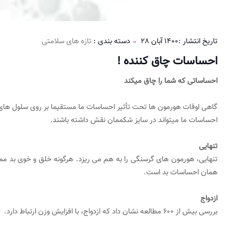
تاریخ انتشار :
1400 آبان 28
دسته بندی :
تازه های سلامتی
احساسات چاق کننده !
احساساتی که شما را چاق میکند
گاهی اوقات هورمون ها تحت تأثیر احساسات ما مستقیما بر روی سلول های چ
احساسات ما میتواند در سایز شکممان نقش داشته باشند.
تنهایی
تنهایی، هورمون های گرسنگی را به هم می ریزد. هرگونه خلق و خوی بد ممکن 
همان احساسات بد است.
ازدواج
بررسی بیش از ۶۰۰ مطالعه نشان داد که ازدواج، با افزایش وزن ارتباط دارد.