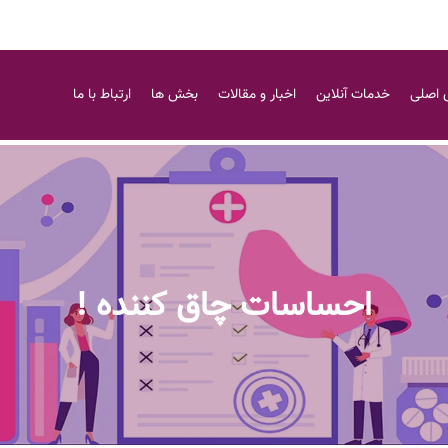
 اصلی
خدمات آنلاین
اخبار و مقالات
بخش ها
ارتباط با ما
احساسات چاق کننده !