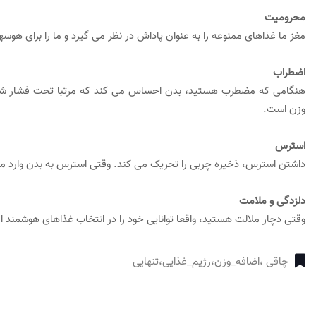
محرومیت
مغز ما غذاهای ممنوعه را به عنوان پاداش در نظر می گیرد و ما را برای هوس
اضطراب
هنگامی که مضطرب هستید، بدن احساس می کند که مرتبا تحت فشار شد
وزن است.
استرس
داشتن استرس، ذخیره چربی را تحریک می کند. وقتی استرس به بدن وارد می 
دلزدگی و ملامت
وقتی دچار ملالت هستید، واقعا توانایی خود را در انتخاب غذاهای هوشمند 
چاقی ،اضافه_وزن،رژیم_غذایی،تنهایی