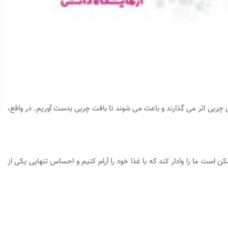
ربی اثر می گذارند و باعث می شوند تا بافت چربی بدست آوریم. در واقع،
است ما را وادار کند که با غذا خود را آرام کنیم و احساس تنهایی یکی از