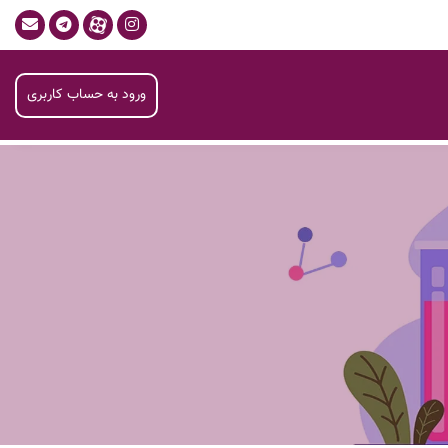
ورود به حساب کاربری