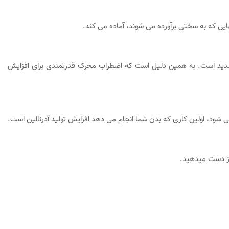
هایی که به سختی برآورده می شوند، آماده می کند.
ید است. به همین دلیل است که اضطراب محرک قدرتمندی برای افزایش
شود، اولین کاری که بدن شما انجام می دهد افزایش تولید آدرنالین است.
از دست میدهید.