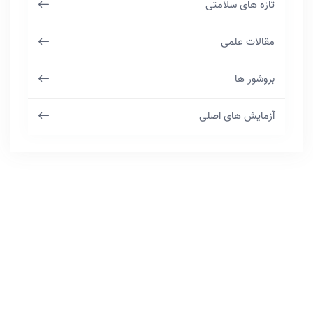
تازه های سلامتی
مقالات علمی
بروشور ها
آزمایش های اصلی