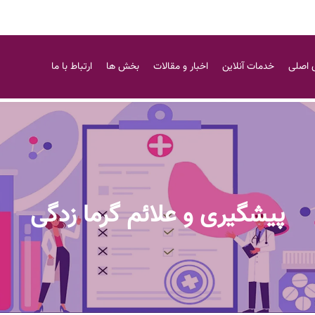
 اصلی
خدمات آنلاین
اخبار و مقالات
بخش ها
ارتباط با ما
پیشگیری و علائم گرما زدگی