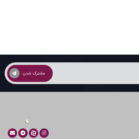
مشترک شدن