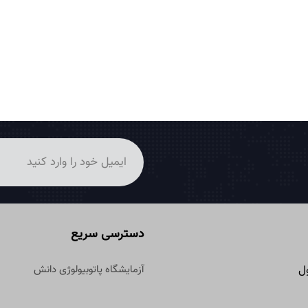
دسترسی سریع
آزمایشگاه پاتوبیولوژی دانش