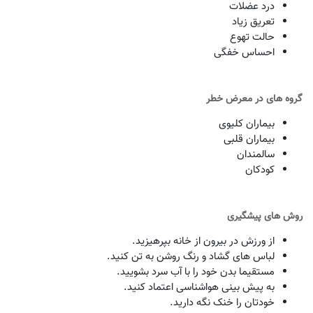
درد عضلات
تعریق زیاد
حالت تهوع
احساس خفگی
گروه های در معرض خطر
بیماران کلیوی
بیماران قلبی
سالمندان
کودکان
روش های پیشگیری
︎از ورزش در بیرون از خانه بپرهیزید.
لباس های گشاد و رنگ روشن به تن کنید.
مستقیما بدن خود را با آب سرد بشویید.
به پیش بینی هواشناسی اعتماد کنید.
خودتان را خنک نگه دارید.