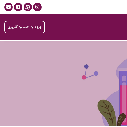
ورود به حساب کاربری