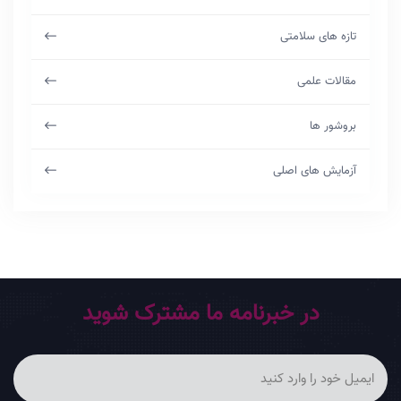
تازه های سلامتی
مقالات علمی
بروشور ها
آزمایش های اصلی
در خبرنامه ما مشترک شوید