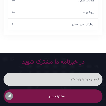
مقالات علمی
بروشور ها
آزمایش های اصلی
در خبرنامه ما مشترک شوید
مشترک شدن