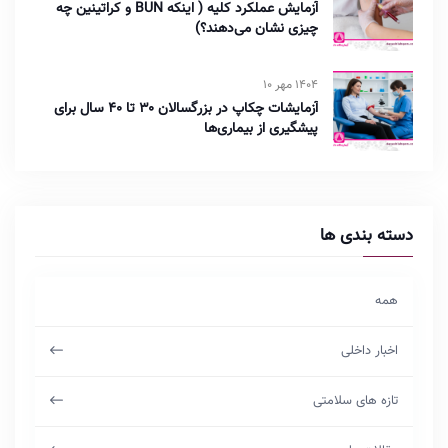
آزمایش عملکرد کلیه ( اینکه BUN و کراتینین چه
چیزی نشان می‌دهند؟)
1404 مهر 10
آزمایشات چکاپ در بزرگسالان ۳۰ تا ۴۰ سال برای
پیشگیری از بیماری‌ها
دسته بندی ها
همه
اخبار داخلی
تازه های سلامتی