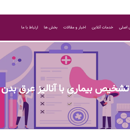
 اصلی
خدمات آنلاین
اخبار و مقالات
بخش ها
ارتباط با ما
تشخیص بیماری با آنالیز عرق بدن