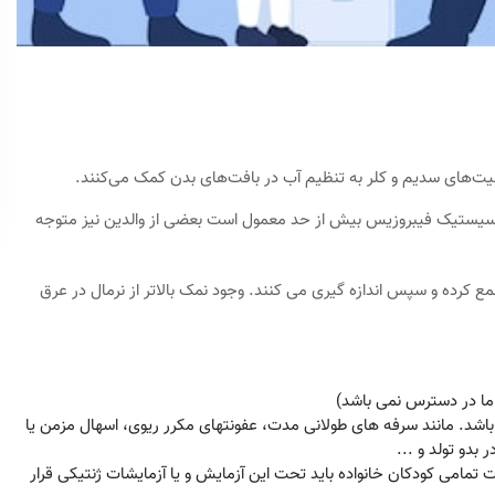
ولیت‌های سدیم و کلر به تنظیم آب در بافت‌های بدن کمک می‌کنند.
لا به سیستیک فیبروزیس بیش از حد معمول است بعضی از والدین نیز متوجه
مع کرده و سپس اندازه گیری می کنند. وجود نمک بالاتر از نرمال در عرق
 ما در دسترس نمی باشد)
شد. مانند سرفه های طولانی مدت، عفونتهای مکرر ریوی، اسهال مزمن یا
بدو تولد و ...
تمامی کودکان خانواده باید تحت این آزمایش و یا آزمایشات ژنتیکی قرار