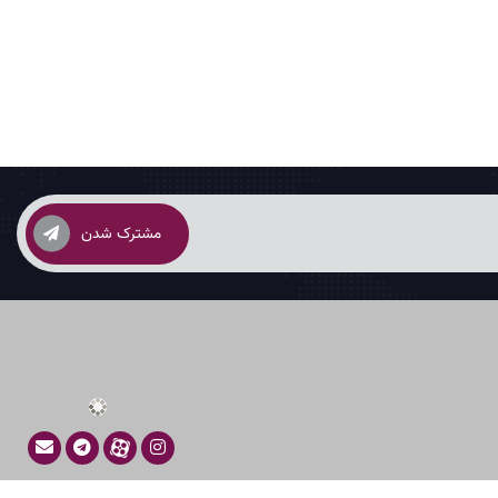
مشترک شدن