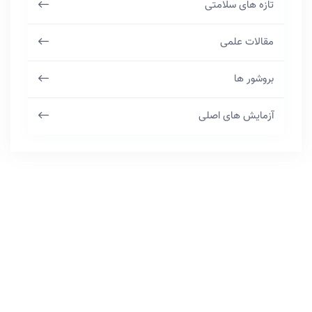
تازه های سلامتی
مقالات علمی
بروشور ها
آزمایش های اصلی