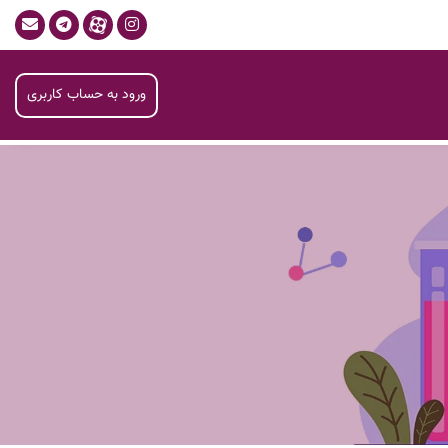
ورود به حساب کاربری