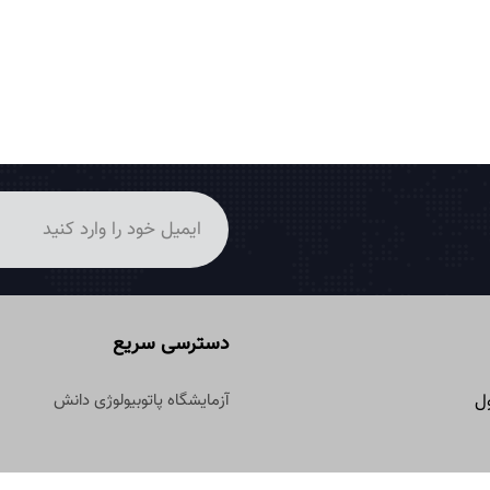
دسترسی سریع
آزمایشگاه پاتوبیولوژی دانش